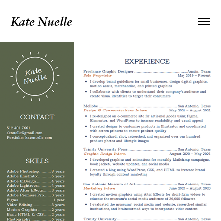
Kate Nuelle